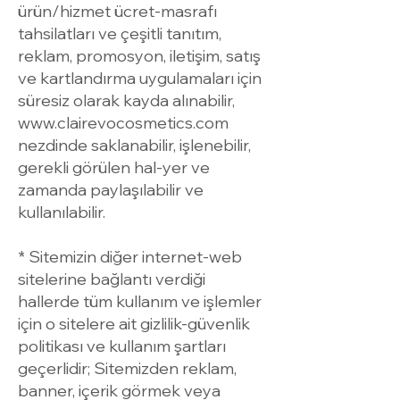
ürün/hizmet ücret-masrafı
tahsilatları ve çeşitli tanıtım,
reklam, promosyon, iletişim, satış
ve kartlandırma uygulamaları için
süresiz olarak kayda alınabilir,
www.clairevocosmetics.com
nezdinde saklanabilir, işlenebilir,
gerekli görülen hal-yer ve
zamanda paylaşılabilir ve
kullanılabilir.
* Sitemizin diğer internet-web
sitelerine bağlantı verdiği
hallerde tüm kullanım ve işlemler
için o sitelere ait gizlilik-güvenlik
politikası ve kullanım şartları
geçerlidir; Sitemizden reklam,
banner, içerik görmek veya