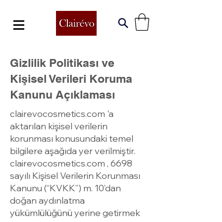
Gizlilik Politikası ve
Kişisel Verileri Koruma
Kanunu Açıklaması
clairevocosmetics.com 'a
aktarılan kişisel verilerin
korunması konusundaki temel
bilgilere aşağıda yer verilmiştir.
clairevocosmetics.com , 6698
sayılı Kişisel Verilerin Korunması
Kanunu (“KVKK”) m. 10’dan
doğan aydınlatma
yükümlülüğünü yerine getirmek