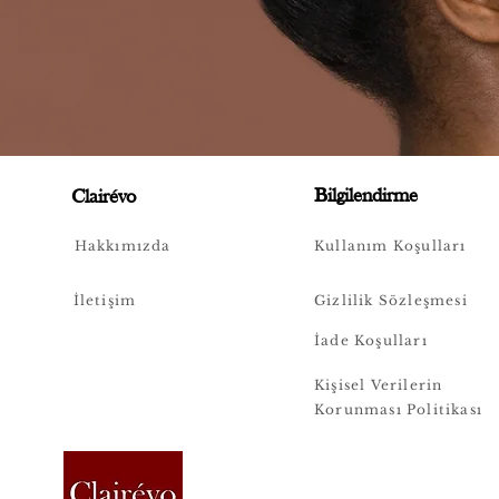
Bilgilendirme
Clairévo
Hakkımızda
Kullanım Koşulları
İletişim
Gizlilik Sözleşmesi
İade Koşulları
Kişisel Verilerin
Korunması Politikası