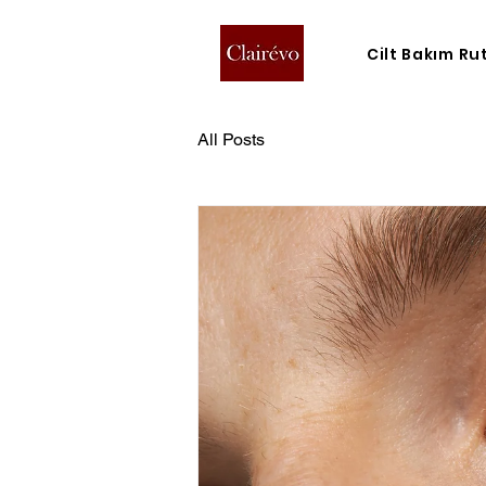
Cilt Bakım Ru
All Posts