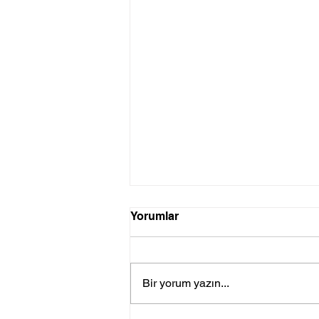
Yorumlar
Bir yorum yazın...