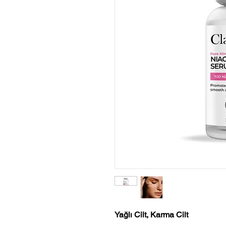
Yağlı Cilt, Karma Cilt