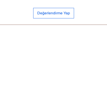
Değerlendirme Yap