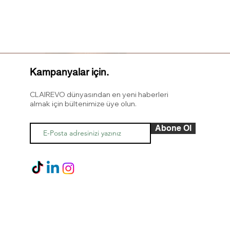
Kampanyalar için.
CLAIREVO dünyasından en yeni haberleri
almak için bültenimize üye olun.
Abone Ol