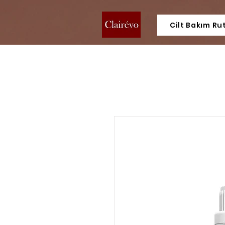
Cilt Bakım Ru