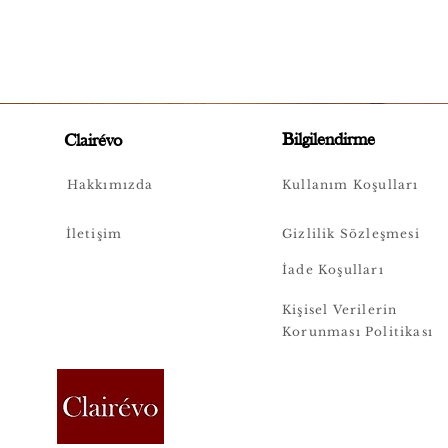
Bilgilendirme
Clairévo
Hakkımızda
Kullanım Koşulları
İletişim
Gizlilik Sözleşmesi
İade Koşulları
Kişisel Verilerin
Korunması Politikası